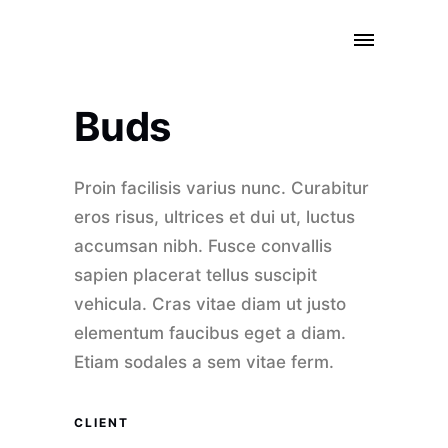
Buds
Proin facilisis varius nunc. Curabitur
eros risus, ultrices et dui ut, luctus
accumsan nibh. Fusce convallis
sapien placerat tellus suscipit
vehicula. Cras vitae diam ut justo
elementum faucibus eget a diam.
Etiam sodales a sem vitae ferm.
CLIENT