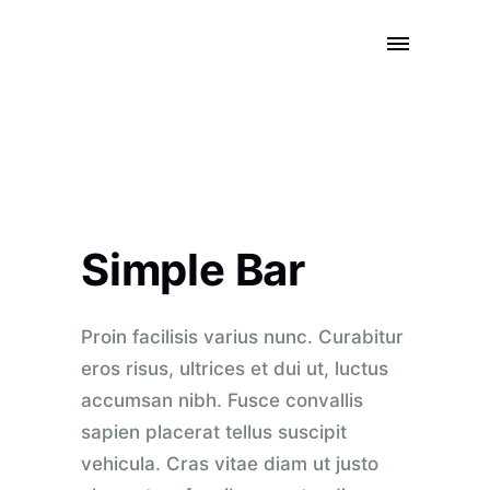
Simple Bar
Proin facilisis varius nunc. Curabitur
eros risus, ultrices et dui ut, luctus
accumsan nibh. Fusce convallis
sapien placerat tellus suscipit
vehicula. Cras vitae diam ut justo